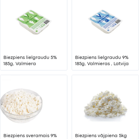
Biezpiens lielgraudu 5%
Biezpiens lielgraudu 9%
185g, Valmiera
185g, Valmieras , Latvija
Biezpiens sveramais 9%
Biezpiens vājpiena 5kg