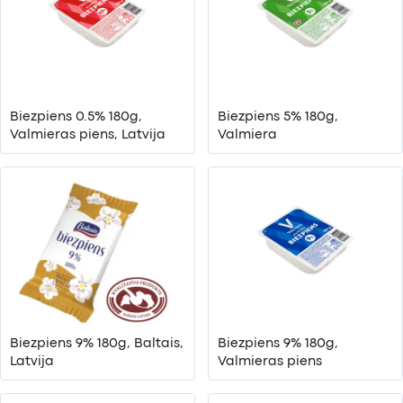
Biezpiens 0.5% 180g,
Biezpiens 5% 180g,
Valmieras piens, Latvija
Valmiera
Biezpiens 9% 180g, Baltais,
Biezpiens 9% 180g,
Latvija
Valmieras piens