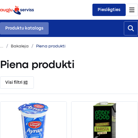
Pieslēgties
Produktu katalogs
Bakaleja
Piena produkti
Piena produkti
Visi filtri