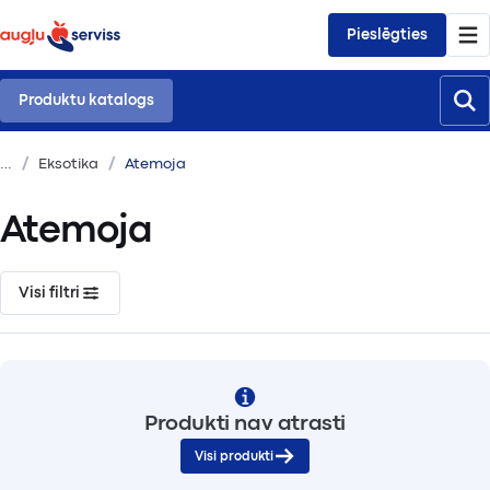
Pieslēgties
Produktu katalogs
Eksotika
Atemoja
Atemoja
Visi filtri
Produkti nav atrasti
Visi produkti