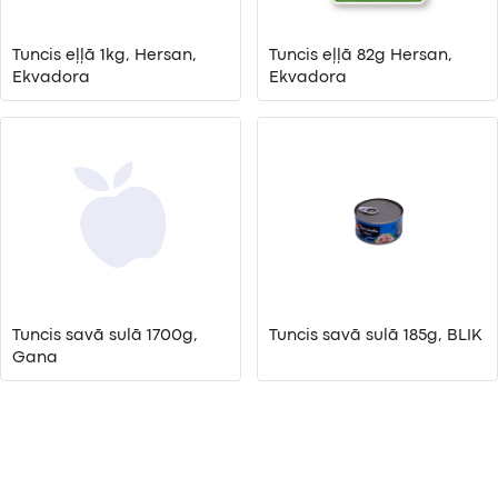
Tuncis eļļā 1kg, Hersan,
Tuncis eļļā 82g Hersan,
Ekvadora
Ekvadora
Tuncis savā sulā 1700g,
Tuncis savā sulā 185g, BLIK
Gana