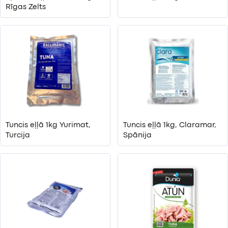
Rīgas Zelts
Tuncis eļļā 1kg Yurimat,
Tuncis eļļā 1kg, Claramar,
Turcija
Spānija