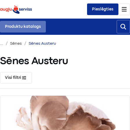
Pieslēgties
Produktu katalogs
Sēnes
Sēnes Austeru
Sēnes Austeru
Visi filtri