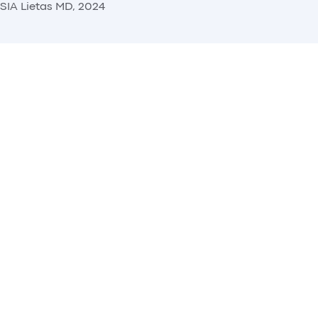
SIA Lietas MD, 2024