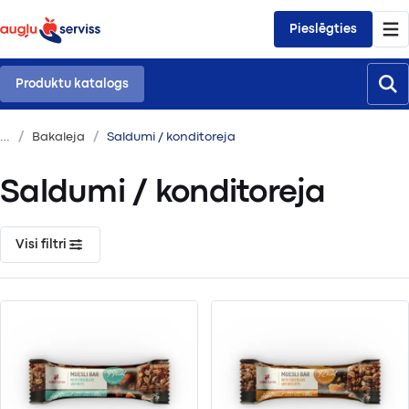
Pieslēgties
Produktu katalogs
Bakaleja
Saldumi / konditoreja
Saldumi / konditoreja
Visi filtri