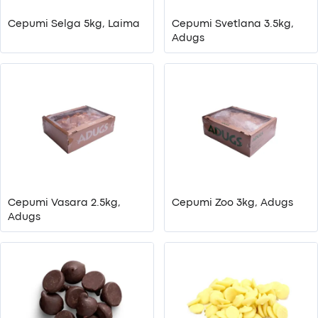
Cepumi Selga 5kg, Laima
Cepumi Svetlana 3.5kg,
Adugs
Cepumi Vasara 2.5kg,
Cepumi Zoo 3kg, Adugs
Adugs