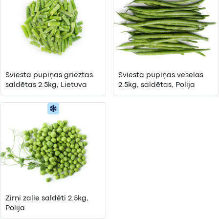
Sviesta pupiņas grieztas
Sviesta pupiņas veselas
saldētas 2.5kg, Lietuva
2.5kg, saldētas, Polija
Zirņi zaļie saldēti 2.5kg,
Polija