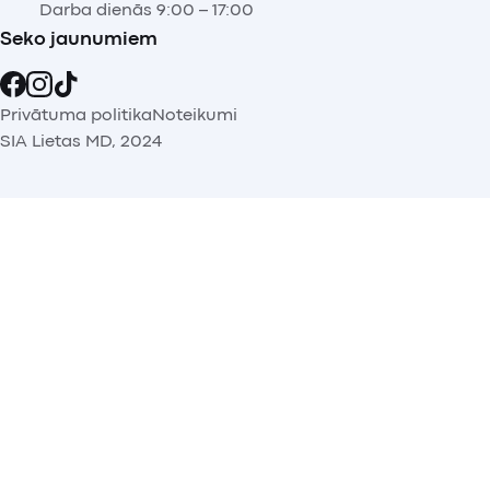
Darba dienās 9:00 – 17:00
Seko jaunumiem
Privātuma politika
Noteikumi
SIA Lietas MD, 2024