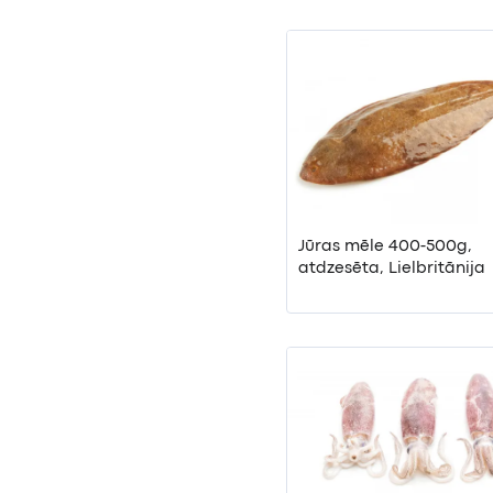
Jūras mēle 400-500g,
atdzesēta, Lielbritānija