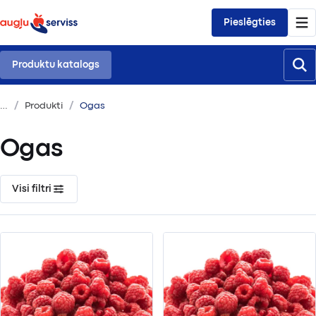
Pieslēgties
Produktu katalogs
Produkti
Ogas
Ogas
Visi filtri