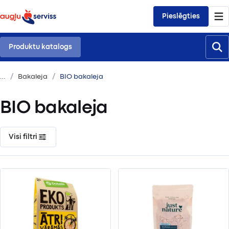
Pieslēgties
Produktu katalogs
Bakaleja
BIO bakaleja
BIO bakaleja
Visi filtri