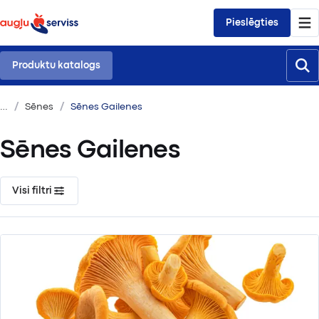
Pieslēgties
Produktu katalogs
Sēnes
Sēnes Gailenes
Sēnes Gailenes
Visi filtri